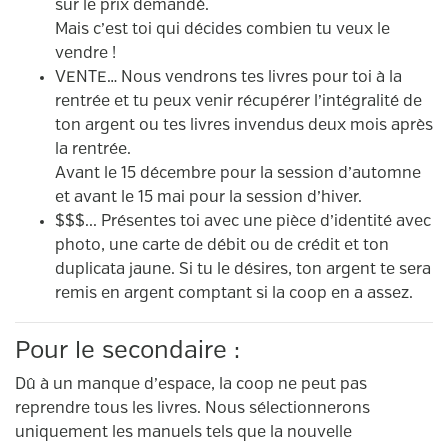
sur le prix demandé.
Mais c’est toi qui décides combien tu veux le
vendre !
VENTE… Nous vendrons tes livres pour toi à la
rentrée et tu peux venir récupérer l’intégralité de
ton argent ou tes livres invendus deux mois après
la rentrée.
Avant le 15 décembre pour la session d’automne
et avant le 15 mai pour la session d’hiver.
$$$... Présentes toi avec une pièce d’identité avec
photo, une carte de débit ou de crédit et ton
duplicata jaune. Si tu le désires, ton argent te sera
remis en argent comptant si la coop en a assez.
Pour le secondaire :
Dû à un manque d’espace, la coop ne peut pas
reprendre tous les livres. Nous sélectionnerons
uniquement les manuels tels que la nouvelle