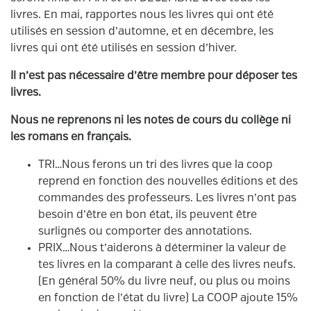
livres. En mai, rapportes nous les livres qui ont été
utilisés en session d’automne, et en décembre, les
livres qui ont été utilisés en session d’hiver.
Il n’est pas nécessaire d’être membre pour déposer tes
livres.
Nous ne reprenons ni les notes de cours du collège ni
les romans en français.
TRI…Nous ferons un tri des livres que la coop
reprend en fonction des nouvelles éditions et des
commandes des professeurs. Les livres n’ont pas
besoin d’être en bon état, ils peuvent être
surlignés ou comporter des annotations.
PRIX…Nous t’aiderons à déterminer la valeur de
tes livres en la comparant à celle des livres neufs.
(En général 50% du livre neuf, ou plus ou moins
en fonction de l’état du livre) La COOP ajoute 15%