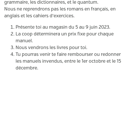
grammaire, les dictionnaires, et le quantum.
Nous ne reprendrons pas les romans en français, en
anglais et les cahiers d’exercices.
Présente toi au magasin du 5 au 9 juin 2023.
La coop déterminera un prix fixe pour chaque
manuel.
Nous vendrons les livres pour toi.
Tu pourras venir te faire rembourser ou redonner
les manuels invendus, entre le 1er octobre et le 15
décembre.