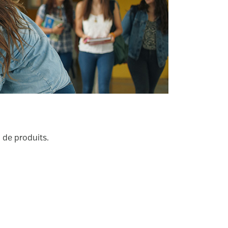
n de produits.