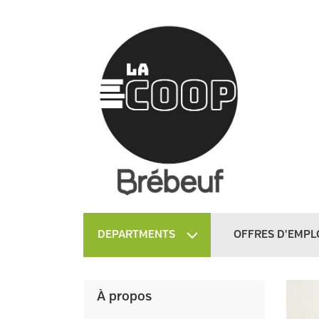
DEPARTMENTS
OFFRES D'EMPL
À propos