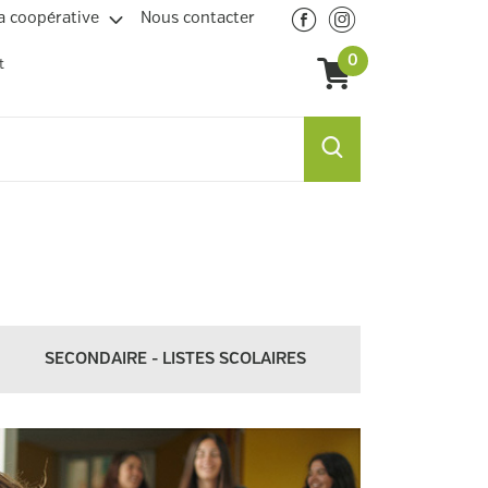
a coopérative
Nous contacter
0
t
SECONDAIRE - LISTES SCOLAIRES